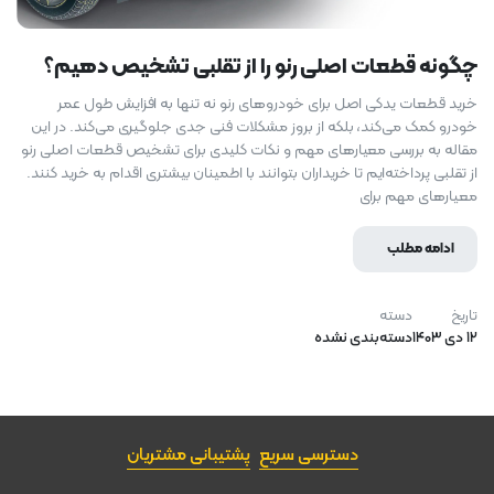
چگونه قطعات اصلی رنو را از تقلبی تشخیص دهیم؟
خرید قطعات یدکی اصل برای خودروهای رنو نه تنها به افزایش طول عمر
خودرو کمک می‌کند، بلکه از بروز مشکلات فنی جدی جلوگیری می‌کند. در این
مقاله به بررسی معیارهای مهم و نکات کلیدی برای تشخیص قطعات اصلی رنو
از تقلبی پرداخته‌ایم تا خریداران بتوانند با اطمینان بیشتری اقدام به خرید کنند.
معیارهای مهم برای
ادامه مطلب
تاریخ
دسته
۱۲ دی ۱۴۰۳
دسته‌بندی نشده
دسترسی سریع
پشتیبانی مشتریان