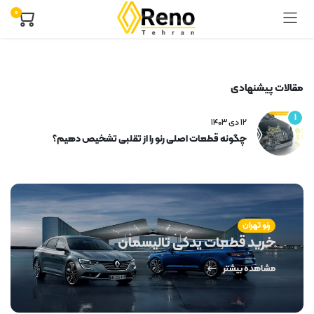
۰
مقالات پیشنهادی
۱
۱۲ دی ۱۴۰۳
چگونه قطعات اصلی رنو را از تقلبی تشخیص دهیم؟
رنو تهران
خرید قطعات یدکی تالیسمان
مشاهده بیشتر