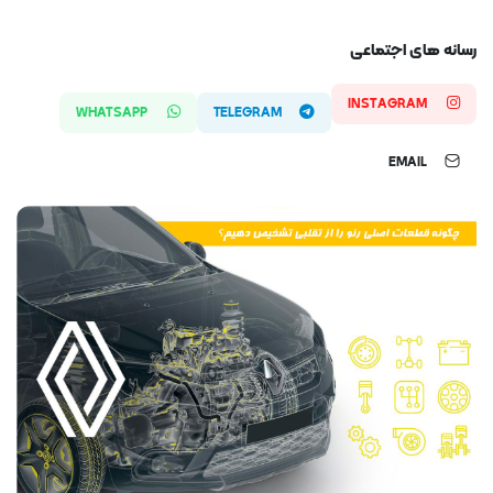
رسانه های اجتماعی
INSTAGRAM
WHATSAPP
TELEGRAM
EMAIL