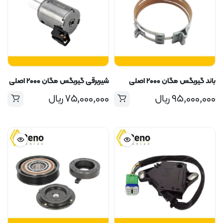
باند گیربگس مگان ۲۰۰۰ اصلی
شیربرقی گیربگس مگان ۲۰۰۰ اصلی
۹۵,۰۰۰,۰۰۰
ریال
۷۵,۰۰۰,۰۰۰
ریال