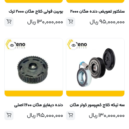
سلکتور تعویض دنده مگان ۲۰۰۰
بوبین فولی کلاج مگان ۲۰۰۰ ترک
۹۵,۰۰۰,۰۰۰
ریال
۱۳۰,۰۰۰,۰۰۰
ریال
سه تیکه کلاج کمپرسور کولر مگان
دنده دیفایزر مگان ۱۶۰۰ اصلی
۱۳۰,۰۰۰,۰۰۰
ریال
۱۹۵,۰۰۰,۰۰۰
ریال