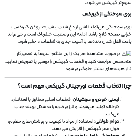
سریع‌تر گیربکس می‌شود.
بوی سوختگی از گیربکس
بوی سوختگی می‌تواند ناشی از داغ شدن بیش‌ازحد روغن گیربکس یا
خرابی صفحه کلاچ باشد. ادامه این وضعیت خطرناک است و می‌تواند
باعث قفل شدن دنده‌ها یا آسیب جدی به قطعات داخلی شود.
در صورت مشاهده هر یک از این علائم، سریعاً به تعمیرکار
متخصص مراجعه کنید و قطعات گیربکس را بررسی یا تعویض نمایید
تا از هزینه‌های بیشتر جلوگیری شود.
چرا انتخاب قطعات اورجینال گیربکس مهم است؟
ایمنی خودرو و سرنشینان
: قطعات اصلی مطابق با استاندارد
کارخانه تولید می‌شوند و انرژی ضربه را به شکل بهینه جذب
می‌کنند.
دوام طولانی
: استفاده از مواد با کیفیت و پوشش‌های مقاوم،
طول عمر گیربکس را افزایش می‌دهد.
هماهنگی کامل با خودرو
: نصب قطعات اورجینال نیاز به