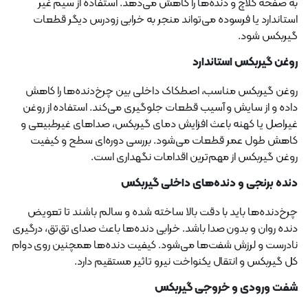
به صفحه کلاچ و دنده‌ها را کاهش می‌دهد. استفاده از سیم غیر
استاندارد یا فرسوده می‌تواند منجر به خرابی زودرس دیگر قطعات
گیربکس شود.
روغن گیربکس استاندارد
روغن گیربکس مناسب، اصطکاک داخلی بین چرخ‌دنده‌ها را کاهش
داده و از سایش و آسیب قطعات جلوگیری می‌کند. استفاده از روغن
غیراصل یا کهنه باعث افزایش دمای گیربکس، صداهای غیرطبیعی و
کاهش طول عمر قطعات می‌شود. بررسی دوره‌ای سطح و کیفیت
روغن گیربکس از مهم‌ترین اقدامات نگهداری است.
دنده برنجی و دنده‌های داخلی گیربکس
چرخ‌دنده‌ها باید با دقت بالا ساخته شده و سالم باشند تا تعویض
دنده روان و بدون صدا باشد. خرابی دنده‌ها باعث صدای تق‌تق، درگیری
نادرست و لرزش شفت‌ها می‌شود. کیفیت دنده‌ها همچنین روی دوام
کل گیربکس و انتقال یکنواخت نیرو تاثیر مستقیم دارد.
شفت ورودی و خروجی گیربکس