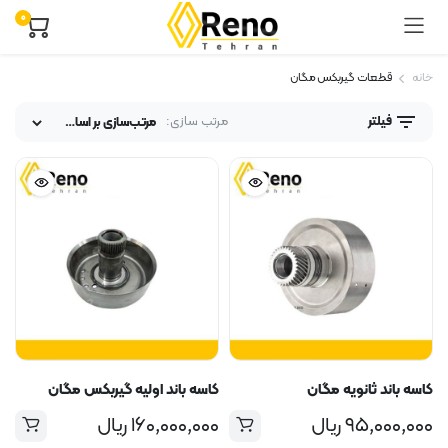
0
خانه
قطعات گیربکس مگان
مرتب سازی:
فیلتر
کاسه باند ثانویه مگان
کاسه باند اولیه گیربکس مگان
۹۵,۰۰۰,۰۰۰
ریال
۱۶۰,۰۰۰,۰۰۰
ریال