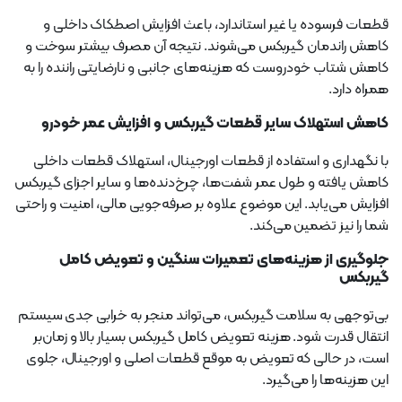
قطعات فرسوده یا غیر استاندارد، باعث افزایش اصطکاک داخلی و
کاهش راندمان گیربکس می‌شوند. نتیجه آن مصرف بیشتر سوخت و
کاهش شتاب خودروست که هزینه‌های جانبی و نارضایتی راننده را به
همراه دارد.
کاهش استهلاک سایر قطعات گیربکس و افزایش عمر خودرو
با نگهداری و استفاده از قطعات اورجینال، استهلاک قطعات داخلی
کاهش یافته و طول عمر شفت‌ها، چرخ‌دنده‌ها و سایر اجزای گیربکس
افزایش می‌یابد. این موضوع علاوه بر صرفه‌جویی مالی، امنیت و راحتی
شما را نیز تضمین می‌کند.
جلوگیری از هزینه‌های تعمیرات سنگین و تعویض کامل
گیربکس
بی‌توجهی به سلامت گیربکس، می‌تواند منجر به خرابی جدی سیستم
انتقال قدرت شود. هزینه تعویض کامل گیربکس بسیار بالا و زمان‌بر
است، در حالی که تعویض به موقع قطعات اصلی و اورجینال، جلوی
این هزینه‌ها را می‌گیرد.