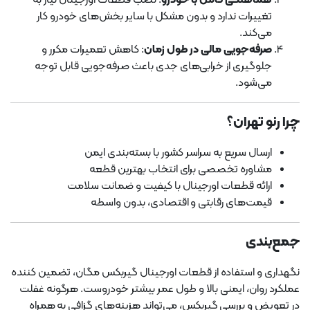
تغییرات ندارد و بدون مشکل با سایر بخش‌های خودرو کار
می‌کند.
صرفه‌جویی مالی در طول زمان
: کاهش تعمیرات مکرر و
جلوگیری از خرابی‌های جدی باعث صرفه‌جویی قابل توجه
می‌شود.
چرا رنو تهران؟
ارسال سریع به سراسر کشور با بسته‌بندی ایمن
مشاوره تخصصی برای انتخاب بهترین قطعه
ارائه قطعات اورجینال با کیفیت و ضمانت سلامت
قیمت‌های رقابتی و اقتصادی، بدون واسطه
جمع‌بندی
نگهداری و استفاده از قطعات اورجینال گیربکس مگان، تضمین کننده
عملکرد روان، ایمنی بالا و طول عمر بیشتر خودروست. هرگونه غفلت
در تعویض و بررسی گیربکس، می‌تواند هزینه‌های گزافی به همراه