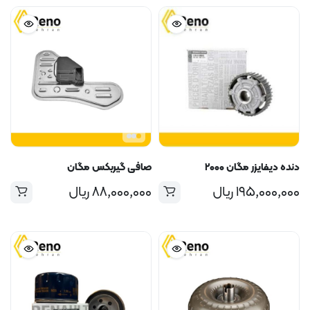
دنده دیفایزر مگان ۲۰۰۰
صافی گیربکس مگان
۱۹۵,۰۰۰,۰۰۰
ریال
۸۸,۰۰۰,۰۰۰
ریال