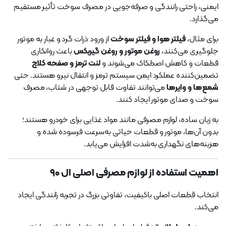
ایمنی، راحتی رانندگی و صرفه‌جویی در مصرف سوخت تأثیر مستقیم
می‌گذارد.
برای مثال،
فیلتر هوا و فیلتر سوخت
از ورود ذرات گرد و غبار به موتور
جلوگیری می‌کنند،
روغن موتور و روغن گیربکس
باعث روانکاری
قطعات و کاهش اصطکاک می‌شوند و
لنت ترمز و صفحه کلاچ
تضمین‌کننده عملکرد ایمن سیستم ترمز و انتقال نیرو هستند. حتی
شمع‌ها و وایرها
می‌توانند تفاوت قابل توجهی در شتاب، مصرف
سوخت و صدای موتور ایجاد کنند.
به زبان ساده، لوازم مصرفی مانند مواد غذایی برای خودرو هستند؛
بدون آن‌ها، موتور و قطعات حیاتی به‌سرعت فرسوده شده و
هزینه‌های نگهداری به‌شدت افزایش می‌یابد.
اهمیت استفاده از لوازم مصرفی اصلی ال ۹۰
انتخاب قطعات اصلی باکیفیت، تفاوتی بزرگ در تجربه رانندگی ایجاد
می‌کند.