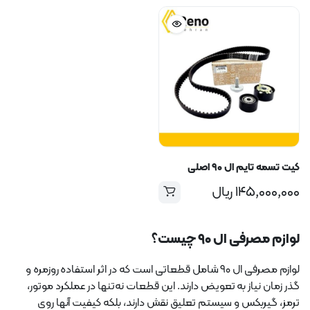
کیت تسمه تایم ال ۹۰ اصلی
۱۴۵,۰۰۰,۰۰۰
ریال
لوازم مصرفی ال ۹۰ چیست؟
لوازم مصرفی ال ۹۰ شامل قطعاتی است که در اثر استفاده روزمره و
گذر زمان نیاز به تعویض دارند. این قطعات نه‌تنها در عملکرد موتور،
ترمز، گیربکس و سیستم تعلیق نقش دارند، بلکه کیفیت آنها روی