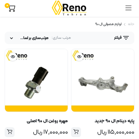
0
خانه
لوازم مصرفی ال ۹۰
مرتب سازی:
فیلتر
پایه دینام ال ۹۰ جدید
مهره روغن ال ۹۰ اصلی
۱۱۵,۰۰۰,۰۰۰
ریال
۱۷,۰۰۰,۰۰۰
ریال