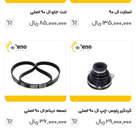
استارت ال ۹۰
لنت جلو ال ۹۰ اصلی
۱۳۵,۰۰۰,۰۰۰
ریال
۸۵,۰۰۰,۰۰۰
ریال
گردگیر پلوس چپ ال ۹۰ اصلی
تسمه دینام ال ۹۰ اصلی
۲۹,۰۰۰,۰۰۰
ریال
۳۶,۰۰۰,۰۰۰
ریال