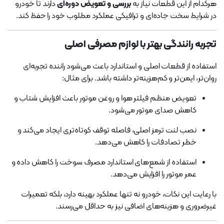
هرکدام از این قطعات نیاز به
بررسی و تعویض دوره‌ای
دارند تا خودرو
در شرایط سخت جاده‌ای و ترافیکی عملکرد مطلوب خود را حفظ کند.
تجربه رانندگی بهتر با لوازم مصرفی اصلی
استفاده از قطعات اصلی و استاندارد باعث می‌شود راننده تجربه‌ای
روان‌تر، ایمن‌تر و کم‌هزینه‌تر داشته باشد. برای مثال:
تعویض منظم فیلتر هوا و روغن موتور باعث افزایش شتاب و
کاهش صدای موتور می‌شود.
نصب لنت ترمز اصلی، فاصله توقف کوتاه‌تری ایجاد می‌کند و
خطر تصادفات را کاهش می‌دهد.
استفاده از شمع‌های استاندارد مصرف سوخت را کاهش داده و
عمر موتور را افزایش می‌دهد.
با رعایت این نکات، خودرو نه تنها عملکرد بهینه دارد، بلکه تعمیرات
غیرضروری و هزینه‌های اضافی نیز به حداقل می‌رسند.