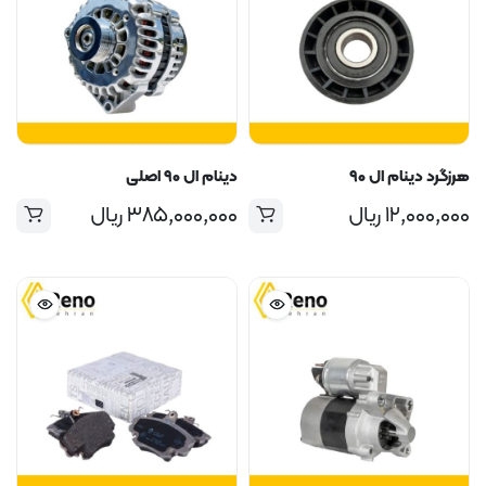
هرزگرد دینام ال ۹۰
دینام ال ۹۰ اصلی
۱۲,۰۰۰,۰۰۰
ریال
۳۸۵,۰۰۰,۰۰۰
ریال