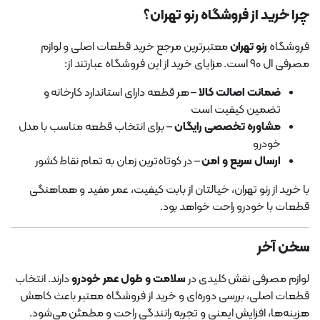
چرا خرید از فروشگاه رنو تهران؟
فروشگاه
رنو تهران
معتبرترین مرجع خرید قطعات اصلی و لوازم
مصرفی ال ۹۰ است. مزایای خرید از این فروشگاه عبارتند از:
ضمانت اصالت کالا
– هر قطعه دارای استاندارد کارخانه و
تضمین کیفیت است
مشاوره تخصصی رایگان
– برای انتخاب قطعه مناسب با مدل
خودرو
ارسال سریع و امن
– در کوتاه‌ترین زمان به تمام نقاط کشور
با خرید از رنو تهران، خیالتان از بابت کیفیت، عمر مفید و هماهنگی
قطعات با خودرو راحت خواهد بود.
سخن آخر
لوازم مصرفی نقش کلیدی در
سلامت و طول عمر خودرو
دارند. انتخاب
قطعات اصلی، بررسی دوره‌ای و خرید از فروشگاه معتبر باعث کاهش
هزینه‌ها، افزایش ایمنی و تجربه رانندگی راحت و مطمئن می‌شود.