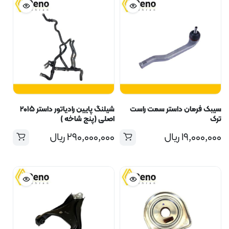
سیبک فرمان داستر سمت راست
شیلنگ پایین رادیاتور داستر ۲۰۱۵
ترک
اصلی (پنج شاخه )
۱۹,۰۰۰,۰۰۰
ریال
۲۹۰,۰۰۰,۰۰۰
ریال