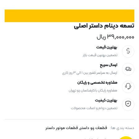
تسمه دینام داستر اصلی
۳۹,۰۰۰,۰۰۰
ریال
بهترین قیمت
تضمین بهترین قیمت بازار
ارسال سریع
ارسال به سراسر کشور بین ۱ الی ۳ روز کاری
مشاوره تخصصی و رایگان
مشاوره رایگان با کارشناسان رنو تهران
بهترین کیفیت
تضمین دوام و اصالت محصولات
,
دسته بندی ها:
قطعات رنو داستر
قطعات موتور داستر