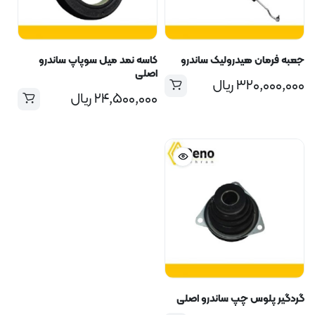
جعبه فرمان هیدرولیک ساندرو
کاسه نمد میل سوپاپ ساندرو
اصلی
۳۲۰,۰۰۰,۰۰۰
ریال
۲۴,۵۰۰,۰۰۰
ریال
گردگیر پلوس چپ ساندرو اصلی