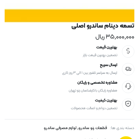
تسمه دینام ساندرو اصلی
۳۵,۰۰۰,۰۰۰
ریال
بهترین قیمت
تضمین بهترین قیمت بازار
ارسال سریع
ارسال به سراسر کشور بین ۱ الی ۳ روز کاری
مشاوره تخصصی و رایگان
مشاوره رایگان با کارشناسان رنو تهران
بهترین کیفیت
تضمین دوام و اصالت محصولات
,
دسته بندی ها:
قطعات رنو ساندرو
لوازم مصرفی ساندرو