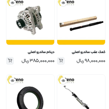
کمک عقب ساندرو اصلی
دینام ساندرو اصلی
۹۸,۰۰۰,۰۰۰
ریال
۳۸۵,۰۰۰,۰۰۰
ریال