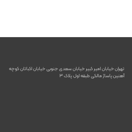
تهران خیابان امیر کبیر خیابان سعدی جنوبی خیابان اکباتان کوچه
آهنین پاساژ مالکی طبقه اول پلاک ۳