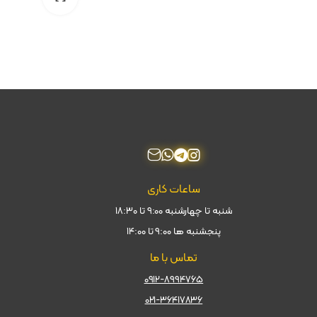
ساعات کاری
شنبه تا چهارشنبه ۹:۰۰ تا ۱۸:۳۰
پنجشنبه ها ۹:۰۰ تا ۱۴:۰۰
تماس با ما
۰۹۱۲-۸۹۹۴۷۶۵
۰۲۱-۳۶۴۱۷۸۳۶