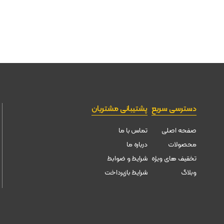
دسترسی سریع
پشتیبانی مشتریان
صفحه اصلی
تماس با ما
محصولات
درباره ما
تخقیف های ویژه
شرایط و ضوابط
وبلاگ
شرایط بازپرداخت