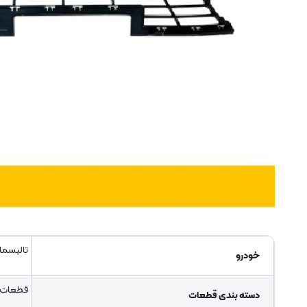
تالیسما
خودرو
قطعات 
دسته بندی قطعات