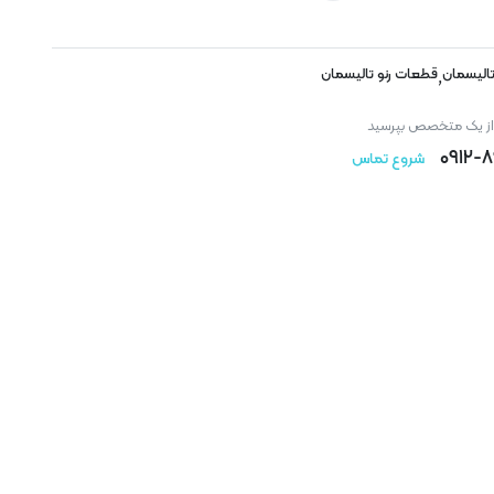
الیسمان
قطعات رنو تالیسمان
,
 از یک متخصص بپرسید
۰۹۱۲-
شروع تماس