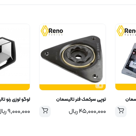
سمان
توپی سرکمک فنر تالیسمان
لوگو لوزی رنو تا
۴۵,۰۰۰,۰۰۰
ریال
۹,۰۰۰,۰۰۰
ریا