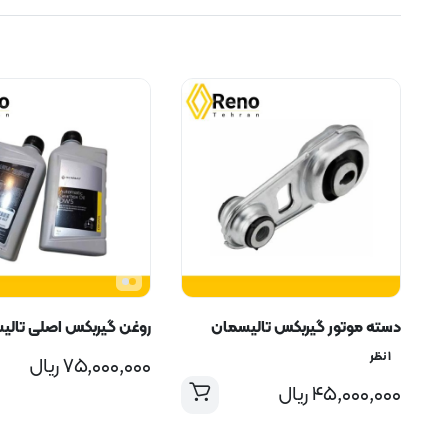
دسته موتور گیربکس تالیسمان
روغن گیربکس اصلی تالی
۱ نظر
۷۵,۰۰۰,۰۰۰
ریال
۴۵,۰۰۰,۰۰۰
ریال