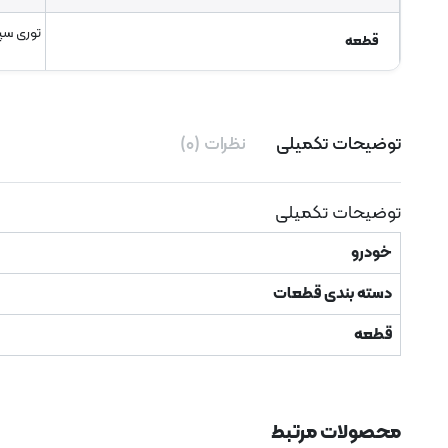
توری سپ
قطعه
توضیحات تکمیلی
نظرات (۰)
توضیحات تکمیلی
خودرو
دسته بندی قطعات
قطعه
محصولات مرتبط