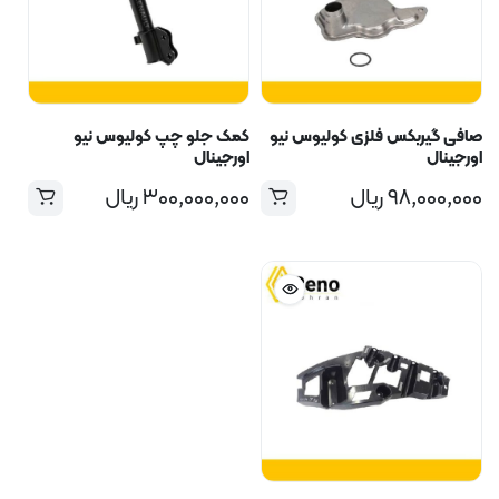
صافی گیربکس فلزی کولیوس نیو
کمک جلو چپ کولیوس نیو
اورجینال
اورجینال
۹۸,۰۰۰,۰۰۰
ریال
۳۰۰,۰۰۰,۰۰۰
ریال