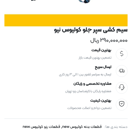
سیم کشی سپر جلو کولیوس نیو
۲۹۰,۰۰۰,۰۰۰
ریال
بهترین قیمت
تضمین بهترین قیمت بازار
ارسال سریع
ارسال به سراسر کشور بین ۱ الی ۳ روز کاری
مشاوره تخصصی و رایگان
مشاوره رایگان با کارشناسان رنو تهران
بهترین کیفیت
تضمین دوام و اصالت محصولات
,
دسته بندی ها:
قطعات بدنه کولیوس new
قطعات رنو کولیوس new