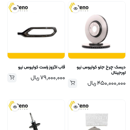
دیسک چرخ جلو کولیوس نیو
قاب اگزوز راست کولیوس نیو
اورجینال
۷۹,۰۰۰,۰۰۰
ریال
۴۵۰,۰۰۰,۰۰۰
ریال