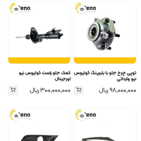
توپی چرخ جلو با بلبرینگ کولیوس
کمک جلو راست کولیوس نیو
نیو وارداتی
اورجینال
۹۸,۰۰۰,۰۰۰
ریال
۳۰۰,۰۰۰,۰۰۰
ریال