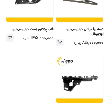
تیغه برف پاکن کولیوس نیو
قاب پرژکتور راست کولیوس نیو
اورجینال
۱۴۵,۰۰۰,۰۰۰
ریال
۸۵,۰۰۰,۰۰۰
ریال