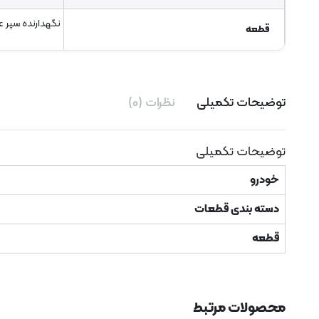
نگهدارنده سپر 
قطعه
توضیحات تکمیلی
نظرات (۰)
توضیحات تکمیلی
خودرو
دسته بندی قطعات
قطعه
محصولات مرتبط