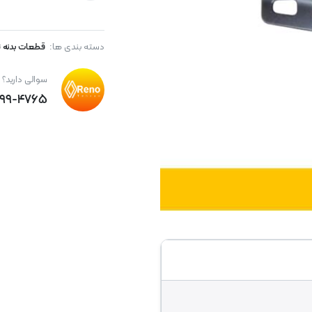
دسته بندی ها:
قطعات بدنه ت
سوالی دارید؟
۸۹۹-۴۷۶۵