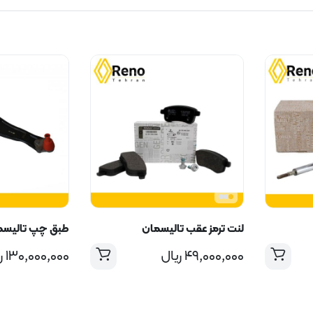
لنت ترمز عقب تالیسمان
طبق چپ تالیسم
۴۹,۰۰۰,۰۰۰
ریال
۱۳۰,۰۰۰,۰۰۰
ر