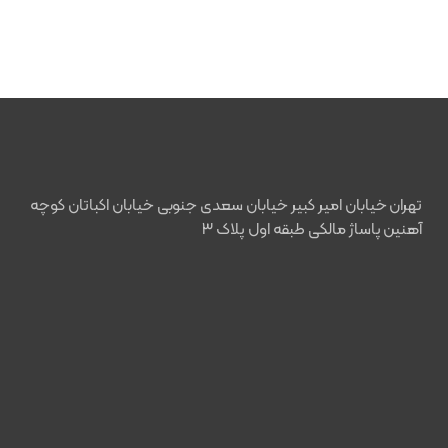
تهران خیابان امیر کبیر خیابان سعدی جنوبی خیابان اکباتان کوچه
آهنین پاساژ مالکی طبقه اول پلاک ۳