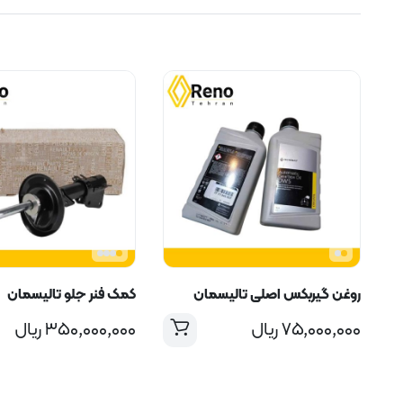
روغن گیربکس اصلی تالیسمان
کمک فنر جلو تالیسمان
۷۵,۰۰۰,۰۰۰
ریال
۳۵۰,۰۰۰,۰۰۰
ریال