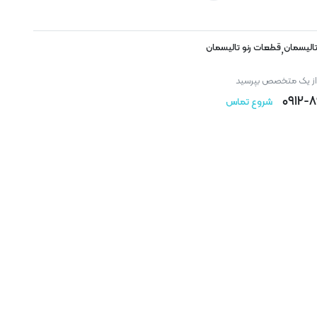
الیسمان
قطعات رنو تالیسمان
,
 از یک متخصص بپرسید
۰۹۱۲-
شروع تماس