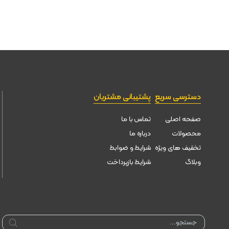
دسترسی سریع
پشتیبانی مشتریان
صفحه اصلی
تماس با ما
محصولات
درباره ما
تخقیف های ویژه
شرایط و ضوابط
وبلاگ
شرایط بازپرداخت
Products