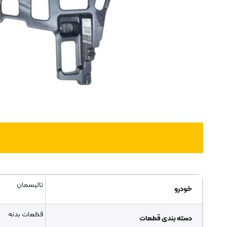
تالیسمان
خودرو
قطعات بدنه
دسته بندی قطعات