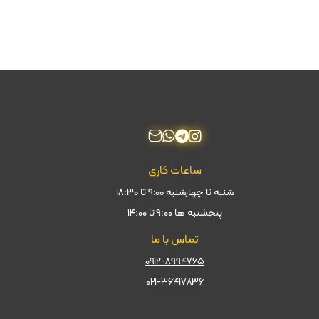
ساعات کاری
شنبه تا چهارشنبه ۹:۰۰ تا ۱۸:۳۰
پنجشنبه ها ۹:۰۰ تا ۱۴:۰۰
تماس با ما
۰۹۱۲-۸۹۹۴۷۶۵
۰۲۱-۳۶۴۱۷۸۳۶