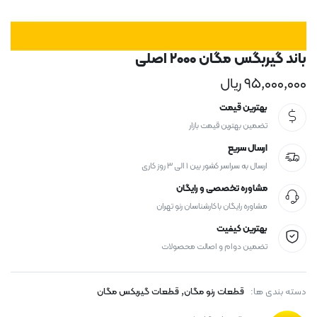
باند گیربگس مگان ۲۰۰۰ اصلی
۹۵,۰۰۰,۰۰۰
ریال
بهترین قیمت
تضمین بهترین قیمت بازار
ارسال سریع
ارسال به سراسر کشور بین ۱ الی ۳ روز کاری
مشاوره تخصصی و رایگان
مشاوره رایگان با کارشناسان رنو تهران
بهترین کیفیت
تضمین دوام و اصالت محصولات
,
دسته بندی ها:
قطعات رنو مگان
قطعات گیربکس مگان