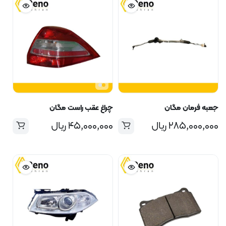
جعبه فرمان مگان
چراغ عقب راست مگان
۲۸۵,۰۰۰,۰۰۰
ریال
۴۵,۰۰۰,۰۰۰
ریال