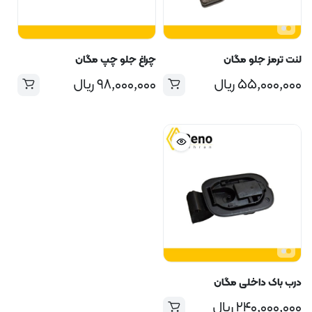
لنت ترمز جلو مگان
چراغ جلو چپ مگان
۵۵,۰۰۰,۰۰۰
ریال
۹۸,۰۰۰,۰۰۰
ریال
درب باک داخلی مگان
۲۴۰,۰۰۰,۰۰۰
ریال