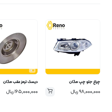
چراغ جلو چپ مگان
دیسک ترمز عقب مگان
۹۸,۰۰۰,۰۰۰
ریال
۱۶۵,۰۰۰,۰۰۰
ریال