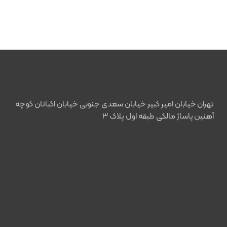
تهران خیابان امیر کبیر خیابان سعدی جنوبی خیابان اکباتان کوچه
آهنین پاساژ مالکی طبقه اول پلاک ۳