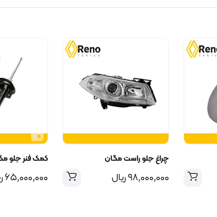
چراغ جلو راست مگان
کمک فنر جلو مگ
۹۸,۰۰۰,۰۰۰
ریال
۶۵,۰۰۰,۰۰۰
ر