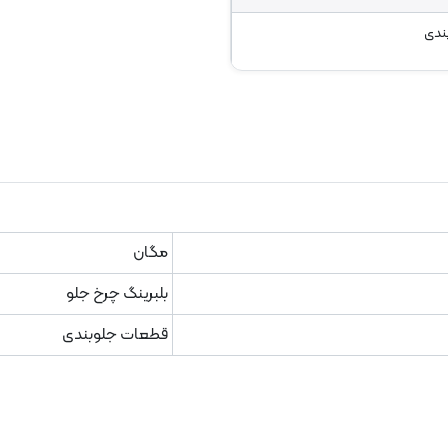
ندی
مگان
بلبرینگ چرخ جلو
قطعات جلوبندی