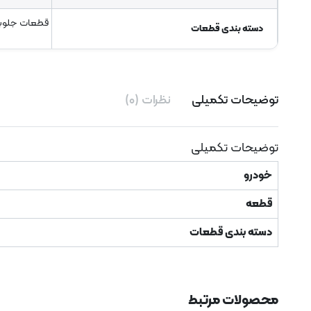
قطعات جلوب
دسته بندی قطعات
توضیحات تکمیلی
نظرات (۰)
توضیحات تکمیلی
خودرو
قطعه
دسته بندی قطعات
محصولات مرتبط