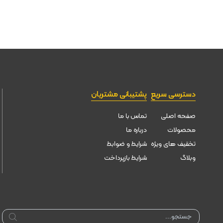
دسترسی سریع
پشتیبانی مشتریان
صفحه اصلی
تماس با ما
محصولات
درباره ما
تخقیف های ویژه
شرایط و ضوابط
وبلاگ
شرایط بازپرداخت
Products