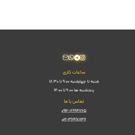
ساعات کاری
شنبه تا چهارشنبه ۹:۰۰ تا ۱۸:۳۰
پنجشنبه ها ۹:۰۰ تا ۱۴:۰۰
تماس با ما
۰۹۱۲-۸۹۹۴۷۶۵
۰۲۱-۳۶۴۱۷۸۳۶