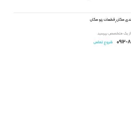
دی مگان
قطعات رنو مگان
,
 از یک متخصص بپرسید
۰۹۱۲-
شروع تماس