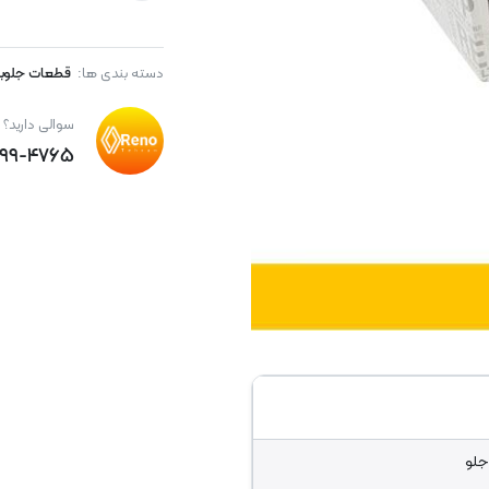
دسته بندی ها:
قطعات جلوبن
سوالی دارید؟
۸۹۹-۴۷۶۵
جلو