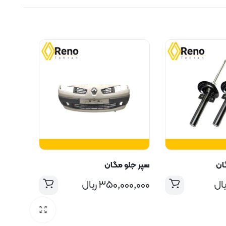
ان
سپر جلو مگان
یال
۳۵۰,۰۰۰,۰۰۰
ریال