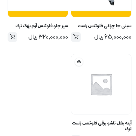
سینی جا چراغی فلوئنس راست
سپر جلو فلوئنس آرم بزرگ ترک
۶۵,۰۰۰,۰۰۰
ریال
۳۲۰,۰۰۰,۰۰۰
ریال
آینه بغل تاشو برقی فلوئنس راست
ترک