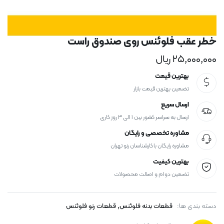
خطر عقب فلوئنس روی صندوق راست
۲۵,۰۰۰,۰۰۰
ریال
بهترین قیمت
تضمین بهترین قیمت بازار
ارسال سریع
ارسال به سراسر کشور بین ۱ الی ۳ روز کاری
مشاوره تخصصی و رایگان
مشاوره رایگان با کارشناسان رنو تهران
بهترین کیفیت
تضمین دوام و اصالت محصولات
,
دسته بندی ها:
قطعات بدنه فلوئنس
قطعات رنو فلوئنس