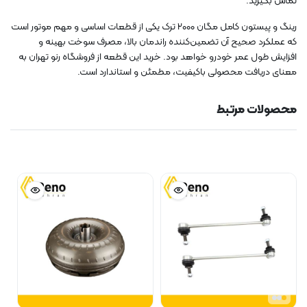
تماس بگیرید.
رینگ و پیستون کامل مگان ۲۰۰۰ ترک یکی از قطعات اساسی و مهم موتور است
که عملکرد صحیح آن تضمین‌کننده راندمان بالا، مصرف سوخت بهینه و
افزایش طول عمر خودرو خواهد بود. خرید این قطعه از فروشگاه رنو تهران به
معنای دریافت محصولی باکیفیت، مطمئن و استاندارد است.
محصولات مرتبط