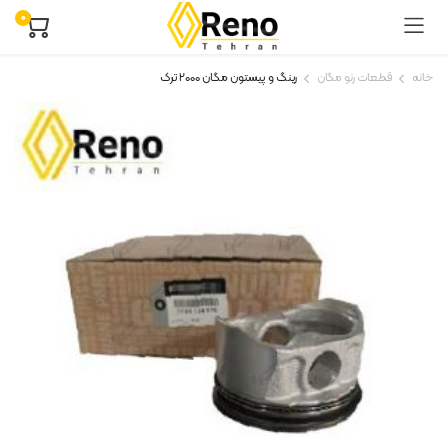
۰
خانه
قطعات رنو مگان
رینگ و پیستون مگان ۲۰۰۰ ترک