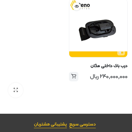
درب باک داخلی مگان
۲۴۰,۰۰۰,۰۰۰
ریال
دسترسی سریع
پشتیبانی مشتریان