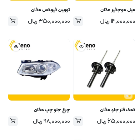
میل موجگیر مگان
توربین گیربکس مگان
۱۴,۰۰۰,۰۰۰
ریال
۳۵۰,۰۰۰,۰۰۰
ریال
کمک فنر جلو مگان
چراغ جلو چپ مگان
۶۵,۰۰۰,۰۰۰
ریال
۹۸,۰۰۰,۰۰۰
ریال