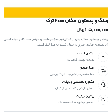
رینگ و پیستون مگان ۲۰۰۰ ترک
۲۱۵,۰۰۰,۰۰۰
ریال
رینگ و پیستون مگان یکی از حیاتی‌ترین مجموعه‌های موتور است که وظیفه اصلی
آن تضمین فرآیند احتراق و انتقال قدرت به میل‌لنگ است.
بهترین قیمت
تضمین بهترین قیمت بازار
ارسال سریع
ارسال به سراسر کشور بین ۱ الی ۳ روز کاری
مشاوره تخصصی و رایگان
مشاوره رایگان با کارشناسان رنو تهران
بهترین کیفیت
تضمین دوام و اصالت محصولات