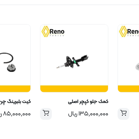
کمک جلو کپچر اصلی
کیت بلبرینگ چرخ
۱۳۵,۰۰۰,۰۰۰
ریال
۸۵,۰۰۰,۰۰۰
ر