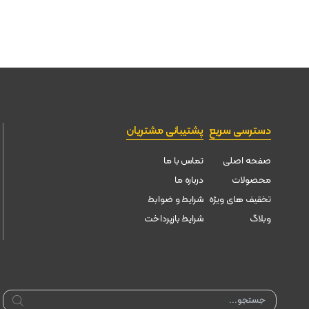
دسترسی سریع
پشتیبانی مشتریان
صفحه اصلی
تماس با ما
محصولات
درباره ما
تخقیف های ویژه
شرایط و ضوابط
وبلاگ
شرایط بازپرداخت
Products