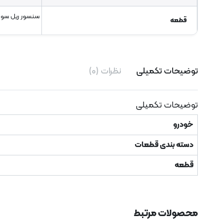
سنسور ریل سو
قطعه
توضیحات تکمیلی
نظرات (۰)
توضیحات تکمیلی
خودرو
دسته بندی قطعات
قطعه
محصولات مرتبط