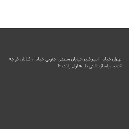
تهران خیابان امیر کبیر خیابان سعدی جنوبی خیابان اکباتان کوچه
آهنین پاساژ مالکی طبقه اول پلاک ۳