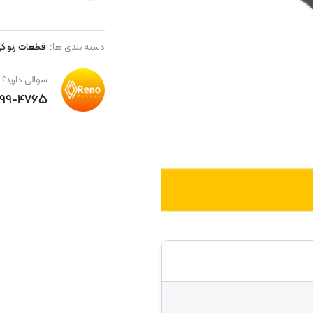
دسته بندی ها:
قطعات رنو کپ
سوالی دارید؟
۸۹۹-۴۷۶۵