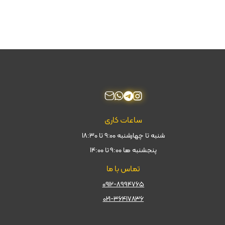
ساعات کاری
شنبه تا چهارشنبه ۹:۰۰ تا ۱۸:۳۰
پنجشنبه ها ۹:۰۰ تا ۱۴:۰۰
تماس با ما
۰۹۱۲-۸۹۹۴۷۶۵
۰۲۱-۳۶۴۱۷۸۳۶