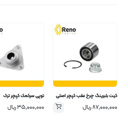
کیت بلبرینگ چرخ عقب کپچر اصلی
توپی سرکمک کپچر ترک
۸۷,۰۰۰,۰۰۰
ریال
۳۵,۰۰۰,۰۰۰
ریال