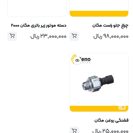
چراغ جلو راست مگان
دسته موتور زیر باتری مگان ۲۰۰۰
۹۸,۰۰۰,۰۰۰
ریال
۲۳,۰۰۰,۰۰۰
ریال
فشنگی روغن مگان
۲۵,۰۰۰,۰۰۰
ریال