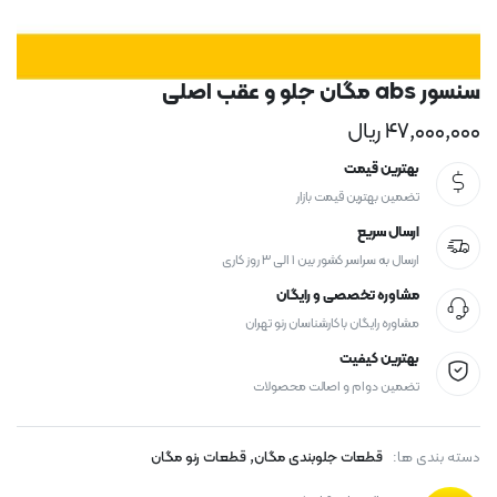
سنسور abs مگان جلو و عقب اصلی
۴۷,۰۰۰,۰۰۰
ریال
بهترین قیمت
تضمین بهترین قیمت بازار
ارسال سریع
ارسال به سراسر کشور بین ۱ الی ۳ روز کاری
مشاوره تخصصی و رایگان
مشاوره رایگان با کارشناسان رنو تهران
بهترین کیفیت
تضمین دوام و اصالت محصولات
,
دسته بندی ها:
قطعات جلوبندی مگان
قطعات رنو مگان