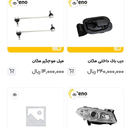
درب باک داخلی مگان
میل موجگیر مگان
۲۴۰,۰۰۰,۰۰۰
ریال
۱۴,۰۰۰,۰۰۰
ریال