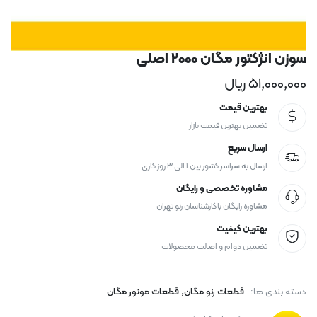
سوزن انژکتور مگان ۲۰۰۰ اصلی
۵۱,۰۰۰,۰۰۰
ریال
بهترین قیمت
تضمین بهترین قیمت بازار
ارسال سریع
ارسال به سراسر کشور بین ۱ الی ۳ روز کاری
مشاوره تخصصی و رایگان
مشاوره رایگان با کارشناسان رنو تهران
بهترین کیفیت
تضمین دوام و اصالت محصولات
,
دسته بندی ها:
قطعات رنو مگان
قطعات موتور مگان