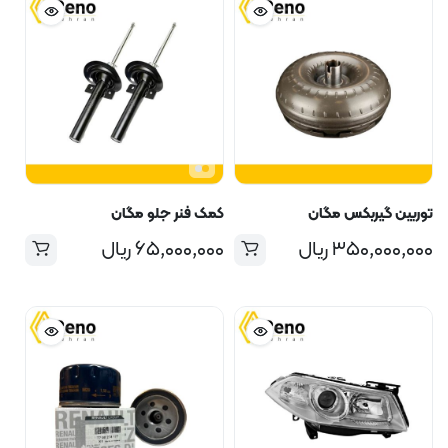
توربین گیربکس مگان
کمک فنر جلو مگان
۳۵۰,۰۰۰,۰۰۰
ریال
۶۵,۰۰۰,۰۰۰
ریال