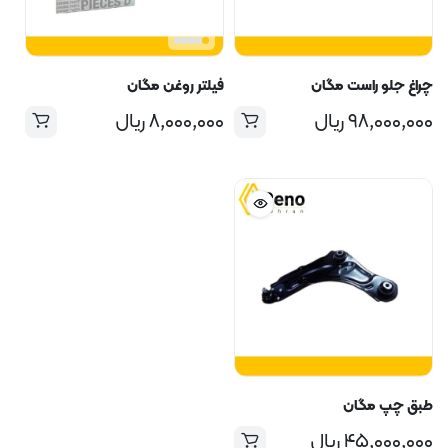
چراغ جلو راست مگان
فیلتر روغن مگان
۹۸,۰۰۰,۰۰۰
ریال
۸,۰۰۰,۰۰۰
ریال
طبق چپ مگان
۴۵,۰۰۰,۰۰۰
ریال