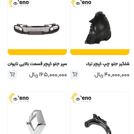
شلگیر جلو چپ کپچر ترک
سپر جلو کپچر قسمت بالایی تایوان
۴۰,۰۰۰,۰۰۰
ریال
۱۶۵,۰۰۰,۰۰۰
ریال