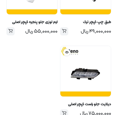
طبق چپ کپچر ترک
ارم لوزی جلو پنجره کپچر اصلی
۴۹,۰۰۰,۰۰۰
ریال
۵۵,۰۰۰,۰۰۰
ریال
دیلایت جلو راست کپچر اصلی
۷۵,۰۰۰,۰۰۰
ریال