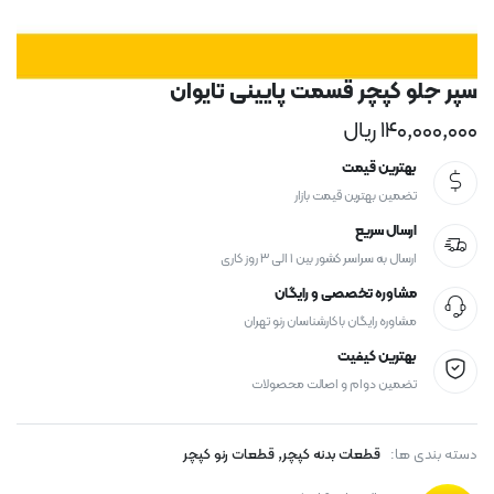
سپر جلو کپچر قسمت پایینی تایوان
۱۴۰,۰۰۰,۰۰۰
ریال
بهترین قیمت
تضمین بهترین قیمت بازار
ارسال سریع
ارسال به سراسر کشور بین ۱ الی ۳ روز کاری
مشاوره تخصصی و رایگان
مشاوره رایگان با کارشناسان رنو تهران
بهترین کیفیت
تضمین دوام و اصالت محصولات
,
دسته بندی ها:
قطعات بدنه کپچر
قطعات رنو کپچر