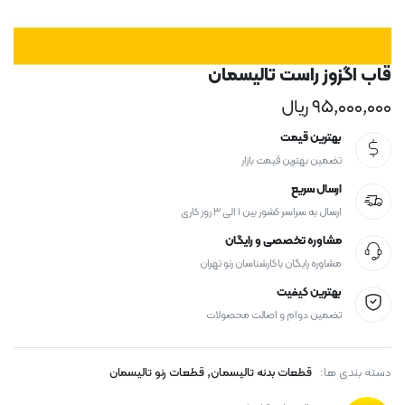
قاب اگزوز راست تالیسمان
۹۵,۰۰۰,۰۰۰
ریال
بهترین قیمت
تضمین بهترین قیمت بازار
ارسال سریع
ارسال به سراسر کشور بین ۱ الی ۳ روز کاری
مشاوره تخصصی و رایگان
مشاوره رایگان با کارشناسان رنو تهران
بهترین کیفیت
تضمین دوام و اصالت محصولات
,
دسته بندی ها:
قطعات بدنه تالیسمان
قطعات رنو تالیسمان