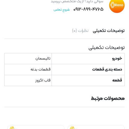
سوالی دارید؟ از یک متخصص بپرسید
۰۹۱۲-۸۹۹-۴۷۶۵
شروع تماس
توضیحات تکمیلی
نظرات (۰)
توضیحات تکمیلی
خودرو
تالیسمان
دسته بندی قطعات
قطعات بدنه
قطعه
قاب اگزوز
محصولات مرتبط