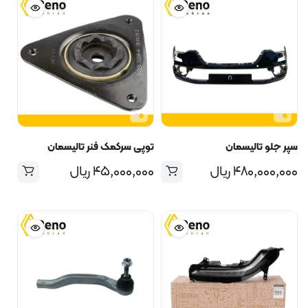
سپر جلو تالیسمان
توپی سرکمک فنر تالیسمان
۴۸۰,۰۰۰,۰۰۰
ریال
۴۵,۰۰۰,۰۰۰
ریال