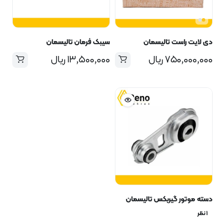
دی لایت راست تالیسمان
سیبک فرمان تالیسمان
۷۵۰,۰۰۰,۰۰۰
ریال
۱۳,۵۰۰,۰۰۰
ریال
دسته موتور گیربکس تالیسمان
۱ نظر