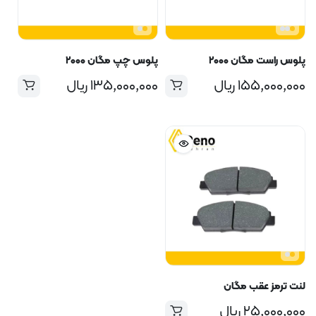
پلوس راست مگان ۲۰۰۰
پلوس چپ مگان ۲۰۰۰
۱۵۵,۰۰۰,۰۰۰
ریال
۱۳۵,۰۰۰,۰۰۰
ریال
لنت ترمز عقب مگان
۲۵,۰۰۰,۰۰۰
ریال