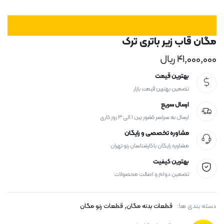
مگان قاب زیر باتری ترک
۴۱,۰۰۰,۰۰۰
ریال
بهترین قیمت
تضمین بهترین قیمت بازار
ارسال سریع
ارسال به سراسر کشور بین ۱ الی ۳ روز کاری
مشاوره تخصصی و رایگان
مشاوره رایگان با کارشناسان رنو تهران
بهترین کیفیت
تضمین دوام و اصالت محصولات
,
دسته بندی ها:
قطعات بدنه مگان
قطعات رنو مگان