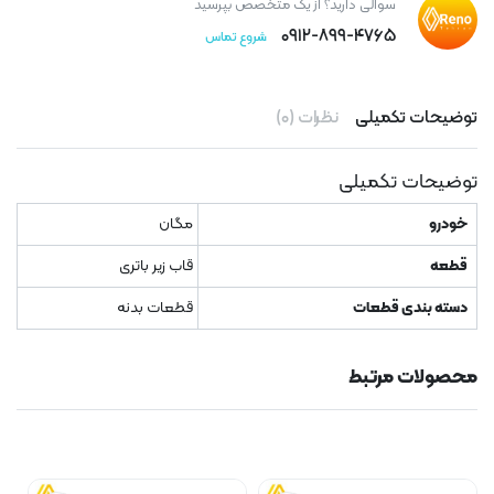
سوالی دارید؟ از یک متخصص بپرسید
۰۹۱۲-۸۹۹-۴۷۶۵
شروع تماس
توضیحات تکمیلی
نظرات (۰)
توضیحات تکمیلی
خودرو
مگان
قطعه
قاب زیر باتری
دسته بندی قطعات
قطعات بدنه
محصولات مرتبط