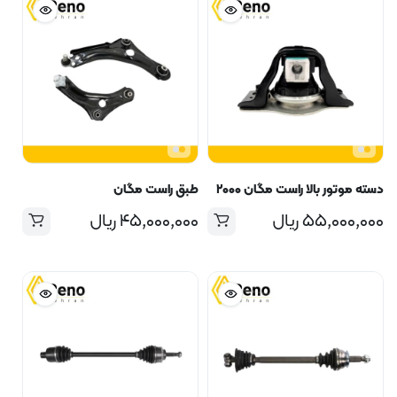
دسته موتور بالا راست مگان ۲۰۰۰
طبق راست مگان
۵۵,۰۰۰,۰۰۰
ریال
۴۵,۰۰۰,۰۰۰
ریال