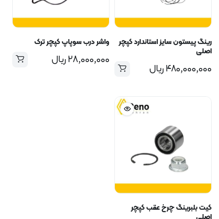
رینگ پیستون سایز استاندارد کپچر
واشر درب سوپاپ کپچر ترک
اصلی
۲۸,۰۰۰,۰۰۰
ریال
۴۸۰,۰۰۰,۰۰۰
ریال
کیت بلبرینگ چرخ عقب کپچر
اصلی