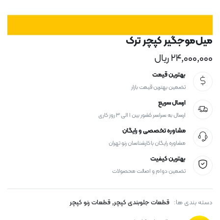
میل‌موجگیر کپچر ترک
۲۴,۰۰۰,۰۰۰
ریال
بهترین قیمت
تضمین بهترین قیمت بازار
ارسال سریع
ارسال به سراسر کشور بین ۱ الی ۳ روز کاری
مشاوره تخصصی و رایگان
مشاوره رایگان با کارشناسان رنو تهران
بهترین کیفیت
تضمین دوام و اصالت محصولات
,
دسته بندی ها:
قطعات جلوبندی کپچر
قطعات رنو کپچر