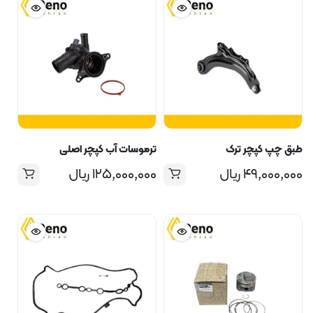
طبق چپ کپچر ترک
ترموسات آب کپچر اصلی
۴۹,۰۰۰,۰۰۰
ریال
۱۲۵,۰۰۰,۰۰۰
ریال