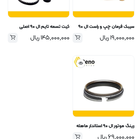
سیبک فرمان چپ و راست ال ۹۰
کیت تسمه تایم ال ۹۰ اصلی
۱۹,۰۰۰,۰۰۰
ریال
۱۴۵,۰۰۰,۰۰۰
ریال
رینگ موتور ال ۹۰ استاندار ماهله
۶۹,۰۰۰,۰۰۰
ریال