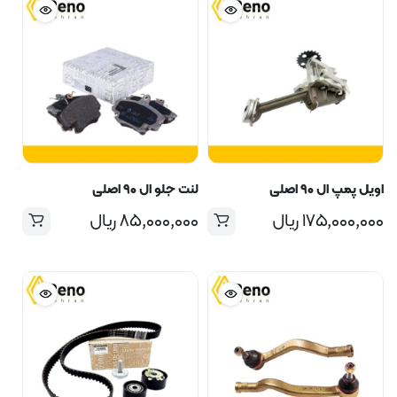
اویل پمپ ال ۹۰ اصلی
لنت جلو ال ۹۰ اصلی
۱۷۵,۰۰۰,۰۰۰
ریال
۸۵,۰۰۰,۰۰۰
ریال