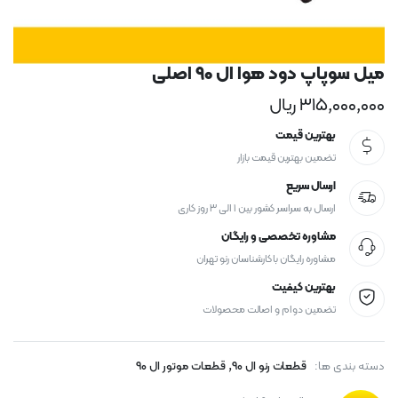
میل سوپاپ دود هوا ال ۹۰ اصلی
۳۱۵,۰۰۰,۰۰۰
ریال
بهترین قیمت
تضمین بهترین قیمت بازار
ارسال سریع
ارسال به سراسر کشور بین ۱ الی ۳ روز کاری
مشاوره تخصصی و رایگان
مشاوره رایگان با کارشناسان رنو تهران
بهترین کیفیت
تضمین دوام و اصالت محصولات
,
دسته بندی ها:
قطعات رنو ال ۹۰
قطعات موتور ال ۹۰