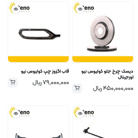
دیسک چرخ جلو کولیوس نیو
قاب اگزوز چپ کولیوس نیو
اورجینال
۷۹,۰۰۰,۰۰۰
ریال
۴۵۰,۰۰۰,۰۰۰
ریال