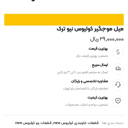
میل موجگیر کولیوس نیو ترک
۲۹,۰۰۰,۰۰۰
ریال
بهترین قیمت
تضمین بهترین قیمت بازار
ارسال سریع
ارسال به سراسر کشور بین ۱ الی ۳ روز کاری
مشاوره تخصصی و رایگان
مشاوره رایگان با کارشناسان رنو تهران
بهترین کیفیت
تضمین دوام و اصالت محصولات
,
دسته بندی ها:
قطعات جلوبندی کولیوس new
قطعات رنو کولیوس new