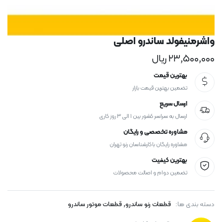
واشرمنیفولد ساندرو اصلی
۲۳,۵۰۰,۰۰۰
ریال
بهترین قیمت
تضمین بهترین قیمت بازار
ارسال سریع
ارسال به سراسر کشور بین ۱ الی ۳ روز کاری
مشاوره تخصصی و رایگان
مشاوره رایگان با کارشناسان رنو تهران
بهترین کیفیت
تضمین دوام و اصالت محصولات
,
دسته بندی ها:
قطعات رنو ساندرو
قطعات موتور ساندرو