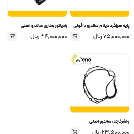
پایه هرزگرد دینام ساندرو با فولی
رادیاتور بخاری ساندرو اصلی
۷۵,۰۰۰,۰۰۰
ریال
۳۴,۰۰۰,۰۰۰
ریال
واشرکارتل ساندرو اصلی
۲۳,۵۰۰,۰۰۰
ریال