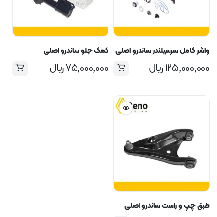
واشر کامل سرسیلندر ساندرو اصلی
کمک جلو ساندرو اصلی
۱۲۵,۰۰۰,۰۰۰
ریال
۷۵,۰۰۰,۰۰۰
ریال
طبق چپ و راست ساندرو اصلی