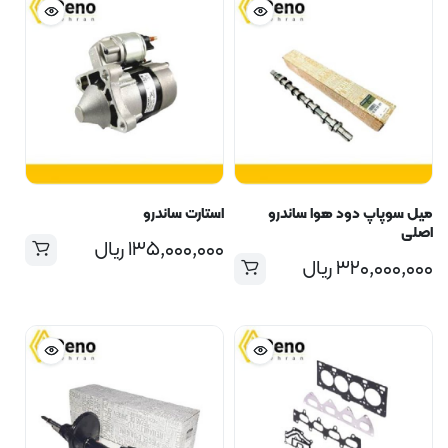
میل سوپاپ دود هوا ساندرو
استارت ساندرو
اصلی
۱۳۵,۰۰۰,۰۰۰
ریال
۳۲۰,۰۰۰,۰۰۰
ریال