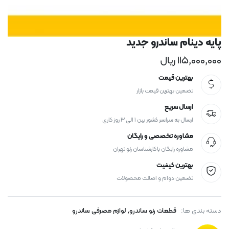
پایه دینام ساندرو جدید
۱۱۵,۰۰۰,۰۰۰
ریال
بهترین قیمت
تضمین بهترین قیمت بازار
ارسال سریع
ارسال به سراسر کشور بین ۱ الی ۳ روز کاری
مشاوره تخصصی و رایگان
مشاوره رایگان با کارشناسان رنو تهران
بهترین کیفیت
تضمین دوام و اصالت محصولات
,
دسته بندی ها:
قطعات رنو ساندرو
لوازم مصرفی ساندرو