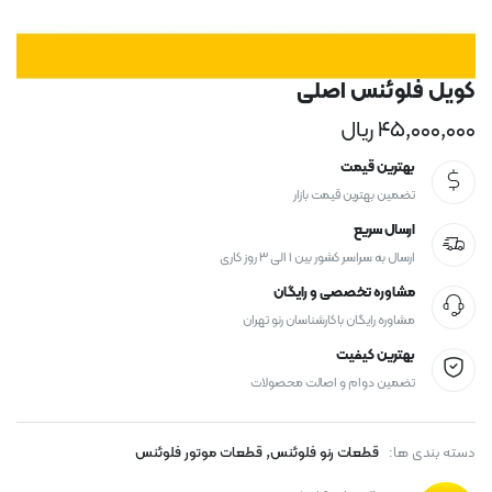
کویل فلوئنس اصلی
۴۵,۰۰۰,۰۰۰
ریال
بهترین قیمت
تضمین بهترین قیمت بازار
ارسال سریع
ارسال به سراسر کشور بین ۱ الی ۳ روز کاری
مشاوره تخصصی و رایگان
مشاوره رایگان با کارشناسان رنو تهران
بهترین کیفیت
تضمین دوام و اصالت محصولات
,
دسته بندی ها:
قطعات رنو فلوئنس
قطعات موتور فلوئنس