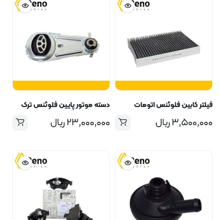
فیلتر کابین فلوئنس اتومات
دسته موتور پایین فلوئنس ترک
۳,۵۰۰,۰۰۰
ریال
۲۳,۰۰۰,۰۰۰
ریال