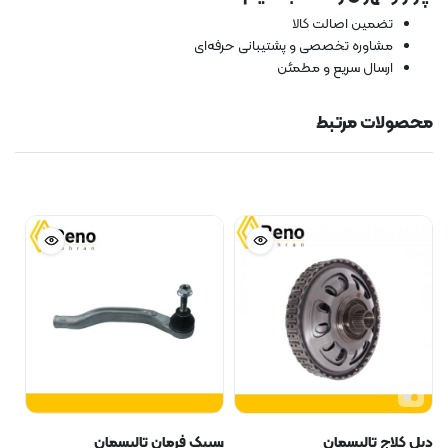
تضمین اصالت کالا
مشاوره تخصصی و پشتیبانی حرفه‌ای
ارسال سریع و مطمئن
محصولات مرتبط
دبل کلاج تالیسمان
سیبک فرمان تالیسمان