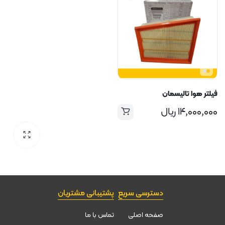
فیلتر هوا تالیسمان
۱۴,۰۰۰,۰۰۰
ریال
دسترسی سریع
پشتیبانی مشتریان
صفحه اصلی
تماس با ما