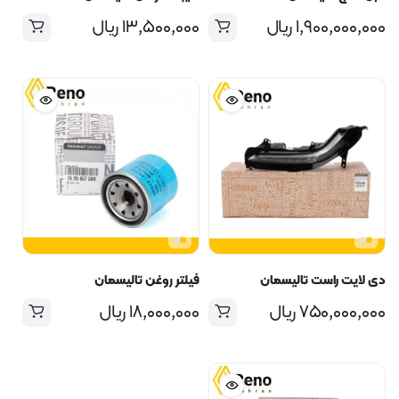
۱,۹۰۰,۰۰۰,۰۰۰
ریال
۱۳,۵۰۰,۰۰۰
ریال
دی لایت راست تالیسمان
فیلتر روغن تالیسمان
۷۵۰,۰۰۰,۰۰۰
ریال
۱۸,۰۰۰,۰۰۰
ریال