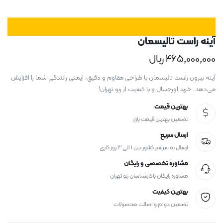
آینه راست تالیسمان
۴۶۵,۰۰۰,۰۰۰
ریال
آینه بیرون راست تالیسمان با طراحی مقاوم و دقیق، ایمنی رانندگی شما را افزایش
می‌دهد. خرید اورجینال و با کیفیت از رنو تهران!
بهترین قیمت
تضمین بهترین قیمت بازار
ارسال سریع
ارسال به سراسر کشور بین ۱ الی ۳ روز کاری
مشاوره تخصصی و رایگان
مشاوره رایگان با کارشناسان رنو تهران
بهترین کیفیت
تضمین دوام و اصالت محصولات