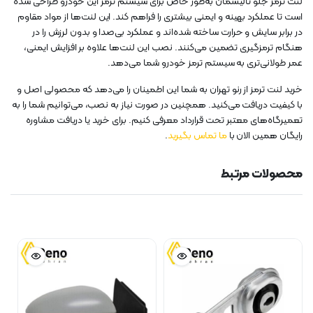
لنت ترمز جلو تالیسمان به‌طور خاص برای سیستم ترمز این خودرو طراحی شده
است تا عملکرد بهینه و ایمنی بیشتری را فراهم کند. این لنت‌ها از مواد مقاوم
در برابر سایش و حرارت ساخته شده‌اند و عملکرد بی‌صدا و بدون لرزش را در
هنگام ترمزگیری تضمین می‌کنند. نصب این لنت‌ها علاوه بر افزایش ایمنی،
عمر طولانی‌تری به سیستم ترمز خودرو شما می‌دهد.
خرید لنت ترمز از رنو تهران به شما این اطمینان را می‌دهد که محصولی اصل و
با کیفیت دریافت می‌کنید. همچنین در صورت نیاز به نصب، می‌توانیم شما را به
تعمیرگاه‌های معتبر تحت قرارداد معرفی کنیم. برای خرید یا دریافت مشاوره
رایگان همین الان با
ما تماس بگیرید
.
محصولات مرتبط