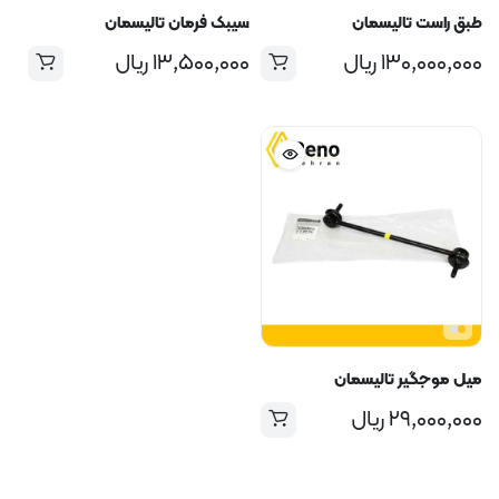
طبق راست تالیسمان
سیبک فرمان تالیسمان
۱۳۰,۰۰۰,۰۰۰
ریال
۱۳,۵۰۰,۰۰۰
ریال
میل موجگیر تالیسمان
۲۹,۰۰۰,۰۰۰
ریال