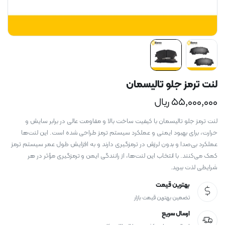
لنت ترمز جلو تالیسمان
۵۵,۰۰۰,۰۰۰
ریال
لنت ترمز جلو تالیسمان با کیفیت ساخت بالا و مقاومت عالی در برابر سایش و
حرارت، برای بهبود ایمنی و عملکرد سیستم ترمز طراحی شده است. این لنت‌ها
عملکرد بی‌صدا و بدون لرزش در ترمزگیری دارند و به افزایش طول عمر سیستم ترمز
کمک می‌کنند. با انتخاب این لنت‌ها، از رانندگی ایمن و ترمزگیری مؤثر در هر
شرایطی لذت ببرید.
بهترین قیمت
تضمین بهترین قیمت بازار
ارسال سریع