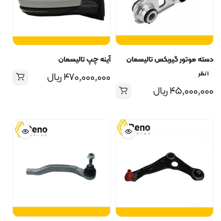
دسته موتور گیربکس تالیسمان
آینه چپ تالیسمان
۱ نظر
۴۷۰,۰۰۰,۰۰۰
ریال
۴۵,۰۰۰,۰۰۰
ریال